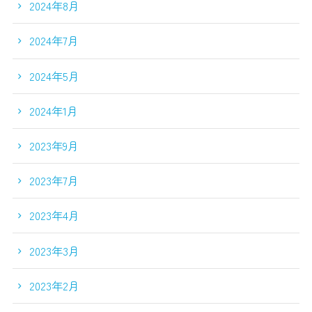
2024年8月
2024年7月
2024年5月
2024年1月
2023年9月
2023年7月
2023年4月
2023年3月
2023年2月