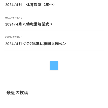
2024/4月 体育教室（年中）
2024年7月24日
2024/4月＜幼稚園始業式＞
2024年7月24日
2024/4月＜令和6年幼稚園入園式＞
1
最近の投稿