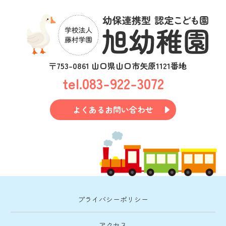
〒753-0861 山口県山口市矢原1121番地
tel.083-922-3072
よくあるお問い合わせ
プライバシーポリシー
アクセス