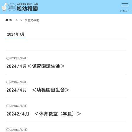
メニュー
ホーム
在園児専用
2024年7月
2024年7月24日
2024/4月＜保育園誕生会＞
2024年7月24日
2024/4月 ＜幼稚園誕生会＞
2024年7月24日
20242/4月 ＜体育教室（年長）＞
2024年7月24日