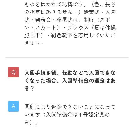
ものをはかれて結構です。（色、長さ
の指定はありません。）始業式・入園
式・発表会・卒園式は、制服（ズボ
ン・スカート）・ブラウス（夏は体操
服上下）・紺色靴下を着用していただ
きます。
入園手続き後、転勤などで入園できな
くなった場合、入園準備金の返金はあ
る？
園則により返金できないことになって
います（入園準備金は 1 号認定児の
み）。