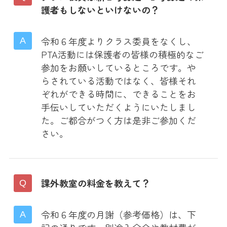
護者もしないといけないの？
令和６年度よりクラス委員をなくし、
PTA活動には保護者の皆様の積極的なご
参加をお願いしているところです。や
らされている活動ではなく、皆様それ
ぞれができる時間に、できることをお
手伝いしていただくようにいたしまし
た。ご都合がつく方は是非ご参加くだ
さい。
課外教室の料金を教えて？
令和６年度の月謝（参考価格）は、下