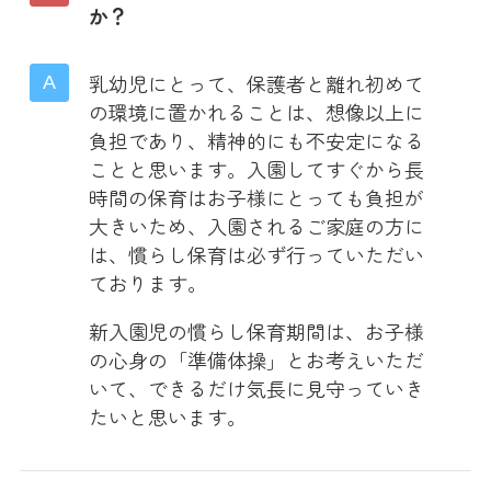
か？
乳幼児にとって、保護者と離れ初めて
の環境に置かれることは、想像以上に
負担であり、精神的にも不安定になる
ことと思います。入園してすぐから長
時間の保育はお子様にとっても負担が
大きいため、入園されるご家庭の方に
は、慣らし保育は必ず行っていただい
ております。
新入園児の慣らし保育期間は、お子様
の心身の「準備体操」とお考えいただ
いて、できるだけ気長に見守っていき
たいと思います。