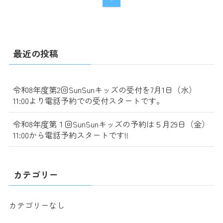
最近の投稿
令和8年度第2回SunSunキッズの受付を7月1日（水）
11:00より電話予約での受付スタートです。
令和8年度第１回SunSunキッズの予約は５月29日（金）
11:00から電話予約スタートです!!
カテゴリー
カテゴリーなし