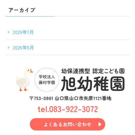
アーカイブ
2026年7月
2026年5月
〒753-0861 山口県山口市矢原1121番地
tel.083-922-3072
よくあるお問い合わせ