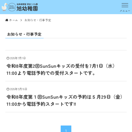
メニュー
ホーム
お知らせ・行事予定
お知らせ・行事予定
2026年7月1日
令和8年度第2回SunSunキッズの受付を7月1日（水）
11:00より電話予約での受付スタートです。
2026年5月16日
令和8年度第１回SunSunキッズの予約は５月29日（金）
11:00から電話予約スタートです!!
1