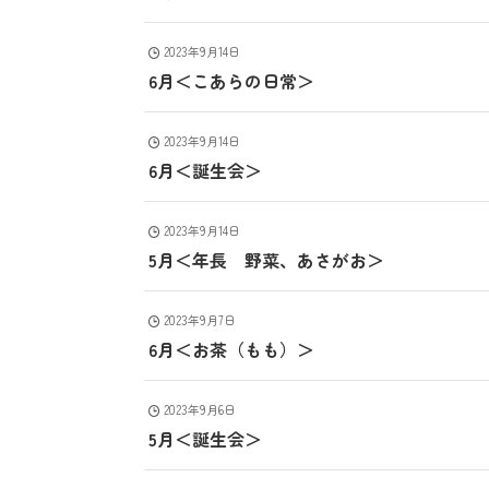
2023年9月14日
6月＜こあらの日常＞
2023年9月14日
6月＜誕生会＞
2023年9月14日
5月＜年長 野菜、あさがお＞
2023年9月7日
6月＜お茶（もも）＞
2023年9月6日
5月＜誕生会＞