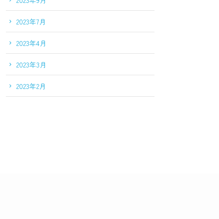
2023年7月
2023年4月
2023年3月
2023年2月