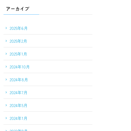
アーカイブ
2025年6月
2025年2月
2025年1月
2024年10月
2024年8月
2024年7月
2024年5月
2024年1月
2023年9月