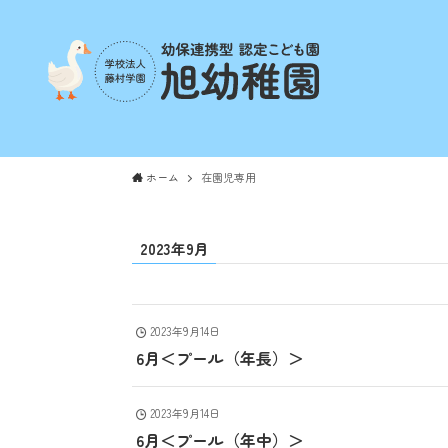
ホーム
在園児専用
2023年9月
2023年9月14日
6月＜プール（年長）＞
2023年9月14日
6月＜プール（年中）＞